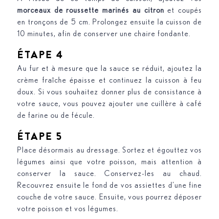
morceaux de roussette marinés
au citron
et coupés
en tronçons de 5 cm. Prolongez ensuite la cuisson de
10 minutes, afin de conserver une chaire fondante.
ÉTAPE 4
Au fur et à mesure que la sauce se réduit, ajoutez la
crème fraîche épaisse et continuez la cuisson à feu
doux. Si vous souhaitez donner plus de consistance à
votre sauce, vous pouvez ajouter une cuillère à café
de farine ou de fécule.
ÉTAPE 5
Place désormais au dressage. Sortez et égouttez vos
légumes ainsi que votre poisson, mais attention à
conserver la sauce. Conservez-les au chaud.
Recouvrez ensuite le fond de vos assiettes d’une fine
couche de votre sauce. Ensuite, vous pourrez déposer
votre poisson et vos légumes.