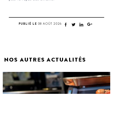
PUBLIÉ LE
08 AOÛT 2026
NOS AUTRES ACTUALITÉS