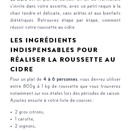
s’invite dans votre assiette, avec ce petit requin à la
chair tendre et délicate, sans arêtes et aux bienfaits
diététiques. Retrouvez étape par étape, comment
réussir votre roussette au cidre.
LES INGRÉDIENTS
INDISPENSABLES POUR
RÉALISER LA ROUSSETTE AU
CIDRE
Pour un plat de
4 à 6 personnes
, vous devrez utiliser
entre 800g à 1 kg de roussette que vous trouverez
notamment sur nos étales lors des périodes de saison.
Ajoutez ensuite à votre liste de courses :
2 gros citrons,
1 carotte,
2 oignons,