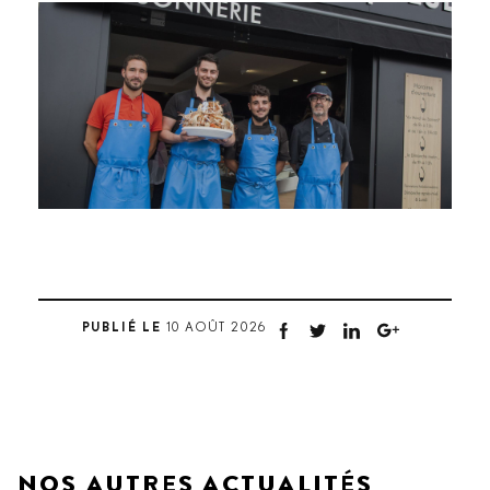
PUBLIÉ LE
10 AOÛT 2026
NOS AUTRES ACTUALITÉS