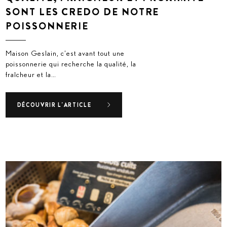
SONT LES CREDO DE NOTRE
POISSONNERIE
Maison Geslain, c’est avant tout une
poissonnerie qui recherche la qualité, la
fraîcheur et la…
DÉCOUVRIR L'ARTICLE