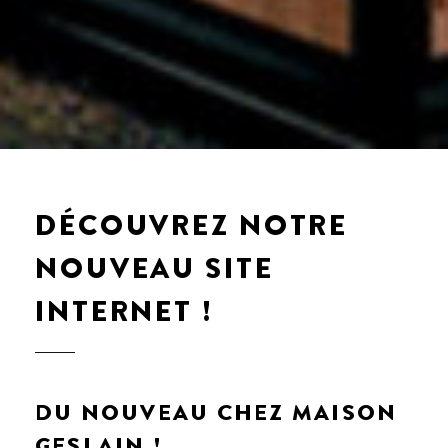
DÉCOUVREZ NOTRE
NOUVEAU SITE
INTERNET !
DU NOUVEAU CHEZ MAISON
GESLAIN !