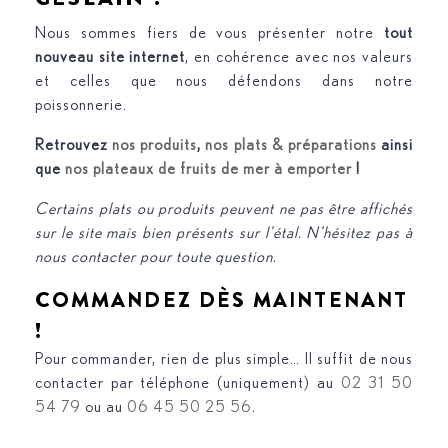
Nous sommes fiers de vous présenter notre
tout
nouveau site internet
, en cohérence avec nos valeurs
et celles que nous défendons dans notre
poissonnerie.
Retrouvez
nos produits
,
nos plats & préparations
ainsi
que
nos plateaux de fruits de mer à emporter
!
Certains plats ou produits peuvent ne pas être affichés
sur le site mais bien présents sur l’étal. N’hésitez pas à
nous contacter pour toute question.
COMMANDEZ DÈS MAINTENANT
!
Pour commander, rien de plus simple… Il suffit de nous
contacter par téléphone (uniquement) au
02 31 50
54 79
ou au
06 45 50 25 56
.