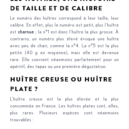
DE TAILLE ET DE CALIBRE
Le numéro des huîtres correspond à leur taille, leur
calibre. En effet, plus le numéro est petit, plus l’huître
est
charnue
; la n°1 est donc l’huître la plus grosse. À
contrario, un numéro plus élevé évoque une huître
avec peu de chair, comme la n°4. La n°5 est la plus
petite (40 g en moyenne), mais elle est devenue
rare. Elle convient néanmoins parfaitement pour un
apéritif, des tapas ou une première dégustation.
HUÎTRE CREUSE OU HUÎTRE
PLATE ?
L’huître creuse est la plus élevée et la plus
consommée en France. Les huîtres plates sont, elles,
plus rares. Plusieurs espèces sont néanmoins
trouvables :