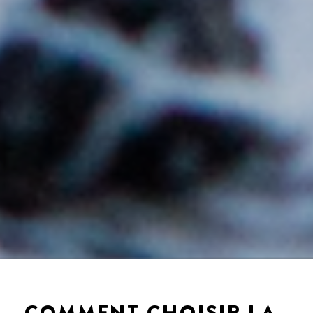
COMMENT CHOISIR LA