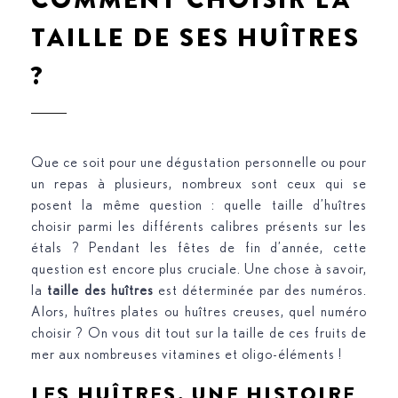
TAILLE DE SES HUÎTRES
?
Que ce soit pour une dégustation personnelle ou pour
un repas à plusieurs, nombreux sont ceux qui se
posent la même question : quelle taille d’huîtres
choisir parmi les différents calibres présents sur les
étals ? Pendant les fêtes de fin d’année, cette
question est encore plus cruciale. Une chose à savoir,
la
taille des huîtres
est déterminée par des numéros.
Alors, huîtres plates ou huîtres creuses, quel numéro
choisir ? On vous dit tout sur la taille de ces fruits de
mer aux nombreuses vitamines et oligo-éléments !
LES HUÎTRES, UNE HISTOIRE