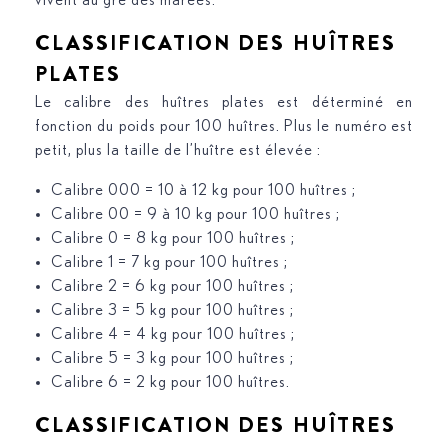
vivent au gré des marées.
CLASSIFICATION DES HUÎTRES
PLATES
Le calibre des huîtres plates est déterminé en
fonction du poids pour 100 huîtres. Plus le numéro est
petit, plus la taille de l’huître est élevée :
Calibre 000 = 10 à 12 kg pour 100 huîtres ;
Calibre 00 = 9 à 10 kg pour 100 huîtres ;
Calibre 0 = 8 kg pour 100 huîtres ;
Calibre 1 = 7 kg pour 100 huîtres ;
Calibre 2 = 6 kg pour 100 huîtres ;
Calibre 3 = 5 kg pour 100 huîtres ;
Calibre 4 = 4 kg pour 100 huîtres ;
Calibre 5 = 3 kg pour 100 huîtres ;
Calibre 6 = 2 kg pour 100 huîtres.
CLASSIFICATION DES HUÎTRES