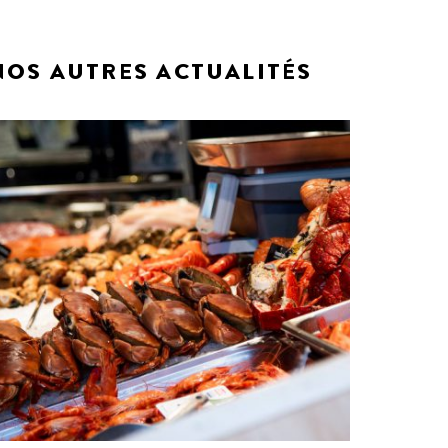
NOS AUTRES ACTUALITÉS