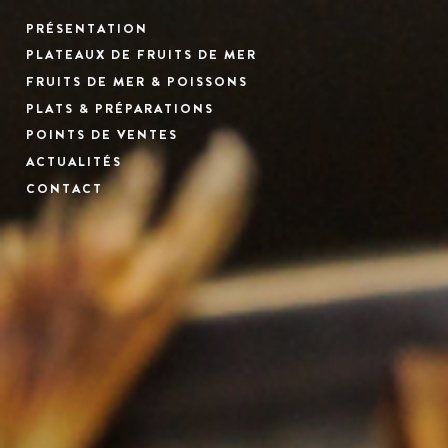
PRÉSENTATION
PLATEAUX DE FRUITS DE MER
FRUITS DE MER & POISSONS
PLATS & PRÉPARATIONS
POINTS DE VENTES
ACTUALITÉS
CONTACT