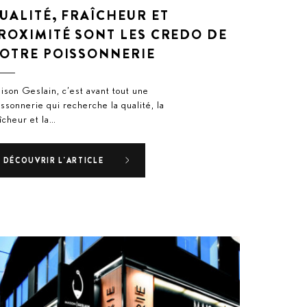
UALITÉ, FRAÎCHEUR ET
ROXIMITÉ SONT LES CREDO DE
OTRE POISSONNERIE
ison Geslain, c’est avant tout une
issonnerie qui recherche la qualité, la
aîcheur et la…
DÉCOUVRIR L'ARTICLE