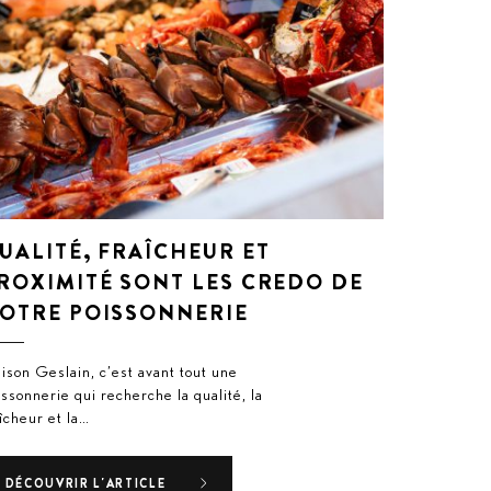
UALITÉ, FRAÎCHEUR ET
ROXIMITÉ SONT LES CREDO DE
OTRE POISSONNERIE
ison Geslain, c’est avant tout une
issonnerie qui recherche la qualité, la
aîcheur et la…
DÉCOUVRIR L'ARTICLE