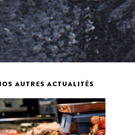
NOS AUTRES ACTUALITÉS